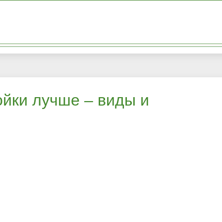
ойки лучше – виды и