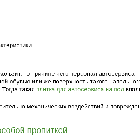
ктеристики.
:
кользит, по причине чего персонал автосервиса
ой обувью или же поверхность такого напольног
 Тогда такая
плитка для автосервиса на пол
впол
сительно механических воздействий и поврежде
особой пропиткой