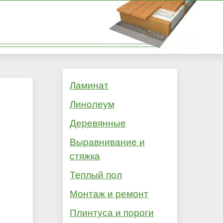
Ламинат
Линолеум
Деревянные
Выравнивание и
стяжка
Теплый пол
Монтаж и ремонт
Плинтуса и пороги