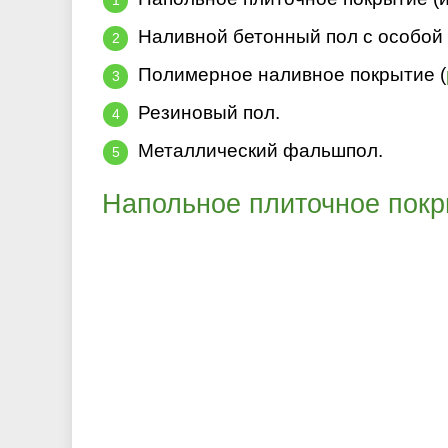
Наливной бетонный пол с особой 
Полимерное наливное покрытие (
Резиновый пол.
Металлический фальшпол.
Напольное плиточное покр