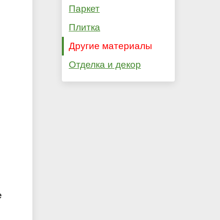
Паркет
Плитка
Другие материалы
Отделка и декор
е