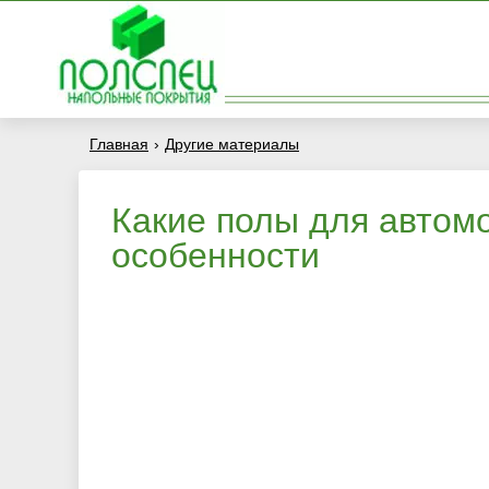
Главная
›
Другие материалы
Какие полы для автом
особенности