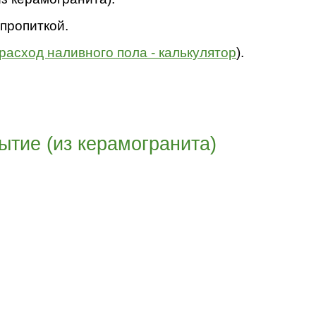
пропиткой.
расход наливного пола - калькулятор
).
ытие (из керамогранита)