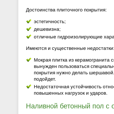
Достоинства плиточного покрытия:
эстетичность;
дешевизна;
отличные гидроизолирующие хара
Имеются и существенные недостатки
Мокрая плитка из керамогранита с
вынужден пользоваться специальн
покрытия нужно делать шершавой.
подойдет.
Недостаточная устойчивость отно
повышенных нагрузок и ударов.
Наливной бетонный пол с 